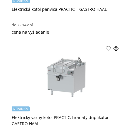
NOVINKA
Elektrická kotol panvica PRACTIC – GASTRO HAAL
do 7 - 14 dní
cena na vyžiadanie
NOVINKA
Elektrický varný kotol PRACTIC, hranatý duplikátor –
GASTRO HAAL