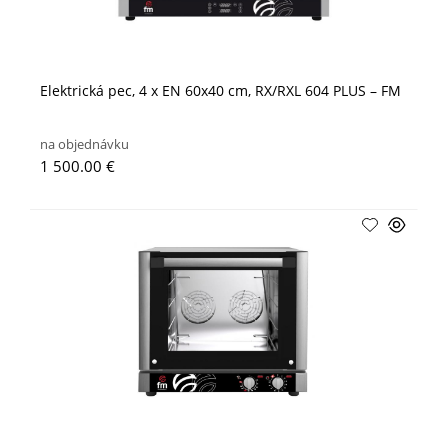
Elektrická pec, 4 x EN 60x40 cm, RX/RXL 604 PLUS – FM
na objednávku
1 500.00 €