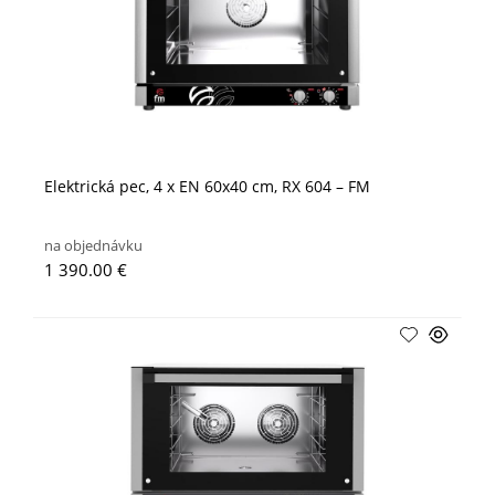
Elektrická pec, 4 x EN 60x40 cm, RX 604 – FM
na objednávku
1 390.00 €