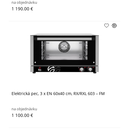
na objednávku
1 190.00 €
Elektrická pec, 3 x EN 60x40 cm, RX/RXL 603 – FM
na objednávku
1 100.00 €