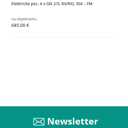
Elektrická pec, 4 x GN 2/3, RX/RXL 304 – FM
na objednávku
685.00 €
Newsletter