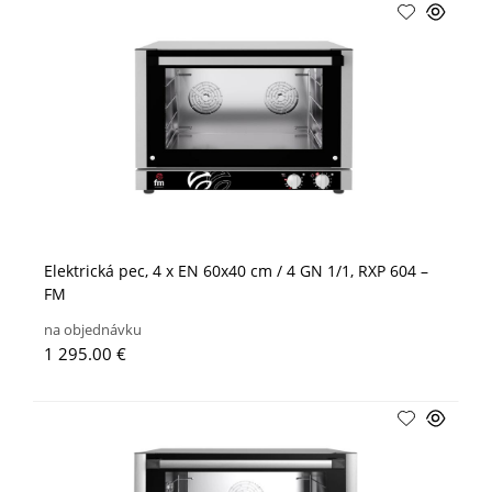
Elektrická pec, 4 x EN 60x40 cm / 4 GN 1/1, RXP 604 –
FM
na objednávku
1 295.00 €