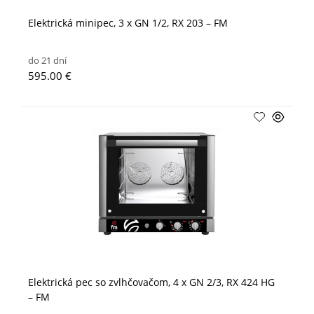
Elektrická minipec, 3 x GN 1/2, RX 203 – FM
do 21 dní
595.00 €
Elektrická pec so zvlhčovačom, 4 x GN 2/3, RX 424 HG
– FM