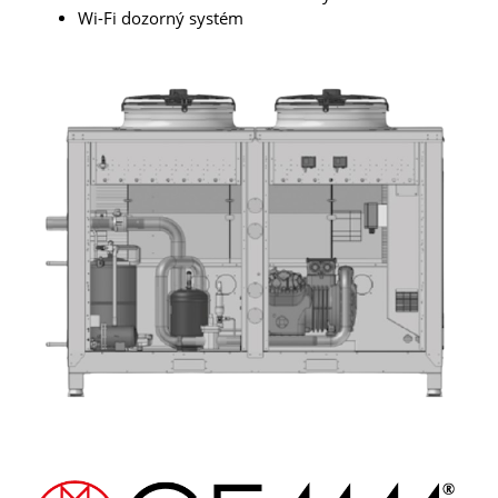
Wi-Fi dozorný systém