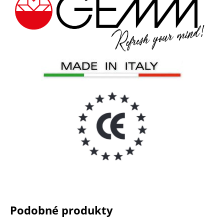
Podobné produkty