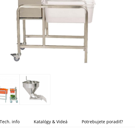
Tech. info
Katalógy & Videá
Potrebujete poradiť?