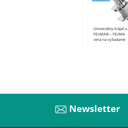
Univerzálny krájač a
FEUMA® – FEUMA
cena na vyžiadanie
Newsletter