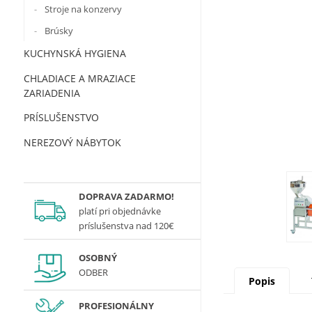
Stroje na konzervy
Brúsky
KUCHYNSKÁ HYGIENA
CHLADIACE A MRAZIACE
ZARIADENIA
PRÍSLUŠENSTVO
NEREZOVÝ NÁBYTOK
DOPRAVA ZADARMO!
platí
pri objednávke
príslušenstva nad 120€
OSOBNÝ
ODBER
Popis
PROFESIONÁLNY