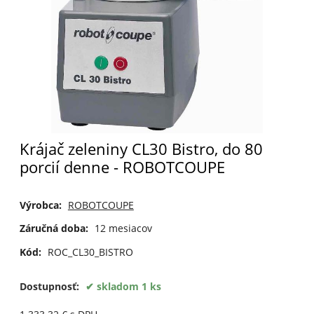
Krájač zeleniny CL30 Bistro, do 80
porcií denne - ROBOTCOUPE
Výrobca:
ROBOTCOUPE
Záručná doba:
12 mesiacov
Kód:
ROC_CL30_BISTRO
Dostupnosť:
skladom 1 ks