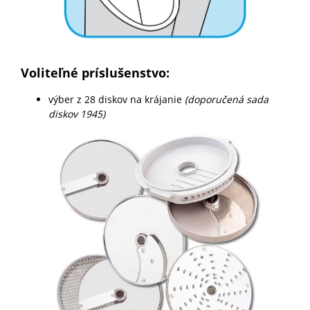
Voliteľné príslušenstvo:
výber z 28 diskov na krájanie
(doporučená sada
diskov 1945)