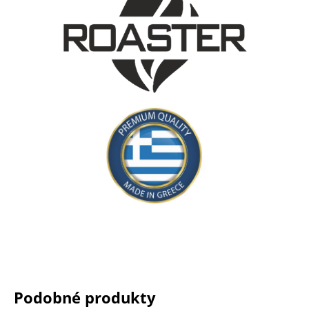
Podobné produkty