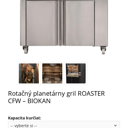
Rotačný planetárny gril ROASTER
CFW – BIOKAN
Kapacita kurčiat
: