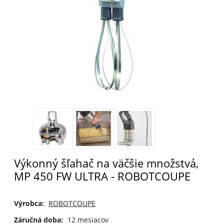
Výkonný šľahač na väčšie množstvá,
MP 450 FW ULTRA - ROBOTCOUPE
Výrobca:
ROBOTCOUPE
Záručná doba:
12 mesiacov