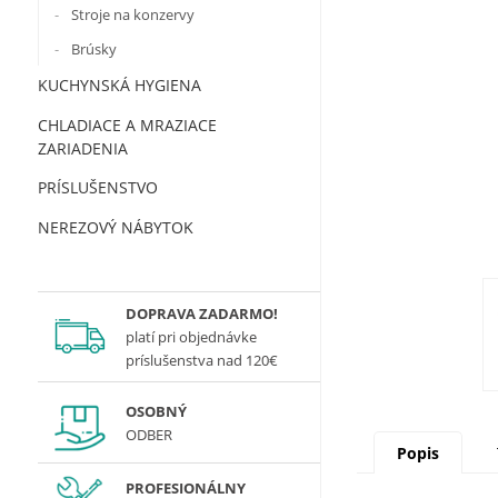
Stroje na konzervy
Brúsky
KUCHYNSKÁ HYGIENA
CHLADIACE A MRAZIACE
ZARIADENIA
PRÍSLUŠENSTVO
NEREZOVÝ NÁBYTOK
DOPRAVA ZADARMO!
platí
pri objednávke
príslušenstva nad 120€
OSOBNÝ
ODBER
Popis
PROFESIONÁLNY