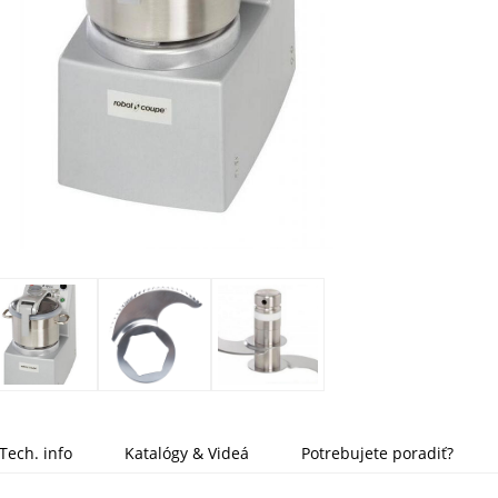
Tech. info
Katalógy & Videá
Potrebujete poradiť?