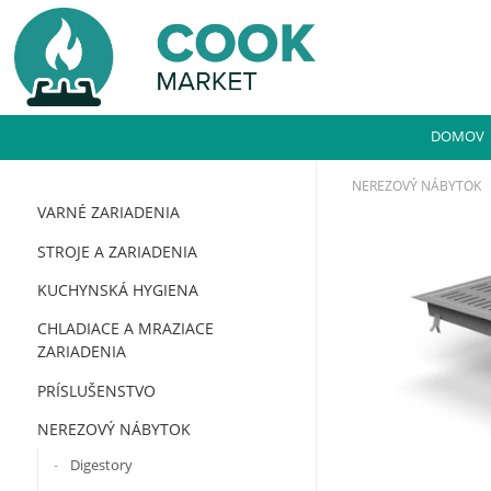
DOMOV
NEREZOVÝ NÁBYTOK
VARNÉ ZARIADENIA
STROJE A ZARIADENIA
KUCHYNSKÁ HYGIENA
CHLADIACE A MRAZIACE
ZARIADENIA
PRÍSLUŠENSTVO
NEREZOVÝ NÁBYTOK
Digestory