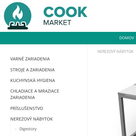
DOMOV
NEREZOVÝ NÁBYTOK
VARNÉ ZARIADENIA
STROJE A ZARIADENIA
KUCHYNSKÁ HYGIENA
CHLADIACE A MRAZIACE
ZARIADENIA
PRÍSLUŠENSTVO
NEREZOVÝ NÁBYTOK
Digestory