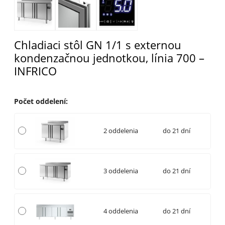
Chladiaci stôl GN 1/1 s externou
kondenzačnou jednotkou, línia 700 –
INFRICO
Počet oddelení
:
2 oddelenia
do 21 dní
3 oddelenia
do 21 dní
4 oddelenia
do 21 dní