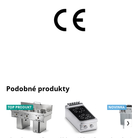
Podobné produkty
TOP PRODUKT
NOVINKA