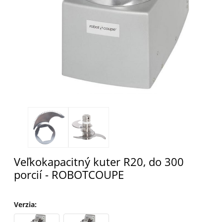
Veľkokapacitný kuter R20, do 300
porcií - ROBOTCOUPE
Verzia
: