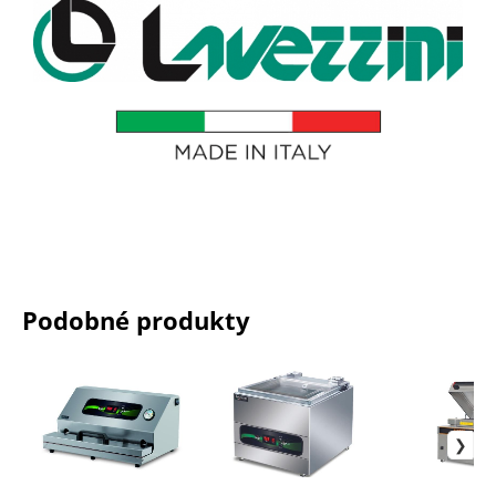
Podobné produkty