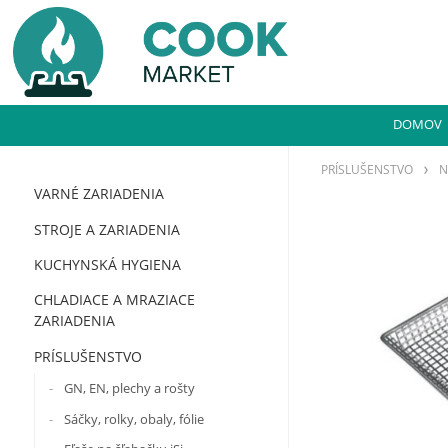
DOMOV
PRÍSLUŠENSTVO
N
VARNÉ ZARIADENIA
STROJE A ZARIADENIA
KUCHYNSKÁ HYGIENA
CHLADIACE A MRAZIACE
ZARIADENIA
PRÍSLUŠENSTVO
GN, EN, plechy a rošty
Sáčky, rolky, obaly, fólie