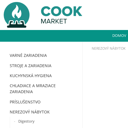
DOMOV
NEREZOVÝ NÁBYTOK
VARNÉ ZARIADENIA
STROJE A ZARIADENIA
KUCHYNSKÁ HYGIENA
CHLADIACE A MRAZIACE
ZARIADENIA
PRÍSLUŠENSTVO
NEREZOVÝ NÁBYTOK
Digestory