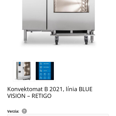
Konvektomat B 2021, línia BLUE
VISION – RETIGO
Verzia
: