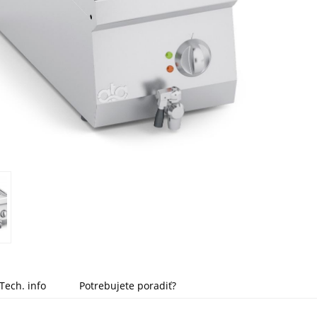
Tech. info
Potrebujete poradiť?