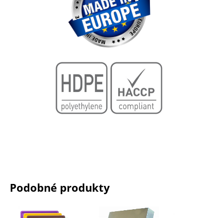
Podobné produkty