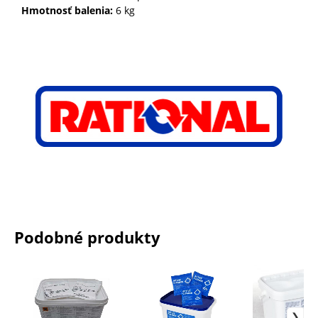
Hmotnosť balenia:
6 kg
Podobné produkty